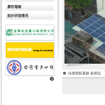
農牧電廠
設計研發應用
台南明新喜餅-長榮店