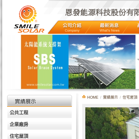
HOME
/
實績展示
/
住宅屋頂
公共工程
企業廠房
住宅屋頂