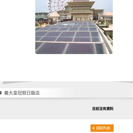
義大皇冠假日飯店
目前沒有資料