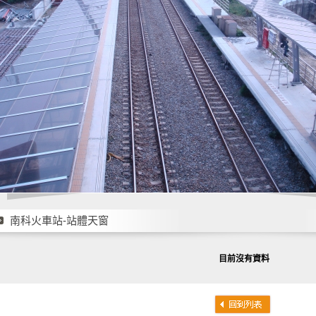
南科火車站-站體天窗
目前沒有資料