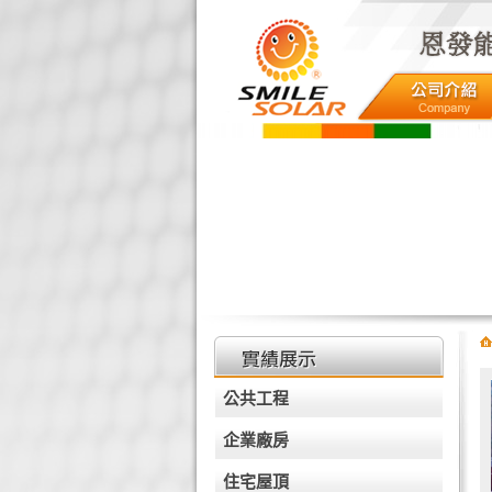
NGLISTH
HOME
專區
聯絡我們
公共工程
企業廠房
住宅屋頂