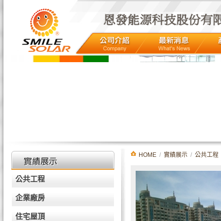
HOME
/
實績展示
/
公共工程
公共工程
企業廠房
住宅屋頂