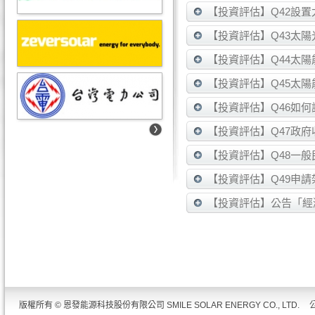
【投資評估】Q42設
【投資評估】Q43太
【投資評估】Q44太
【投資評估】Q45太
【投資評估】Q46如
【投資評估】Q47政
【投資評估】Q48一
【投資評估】Q49申
【投資評估】公告「經
版權所有 © 恩發能源科技股份有限公司 SMILE SOLAR ENERGY CO., LTD.